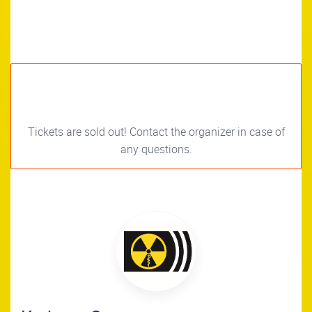
Tickets are sold out! Contact the organizer in case of
any questions.